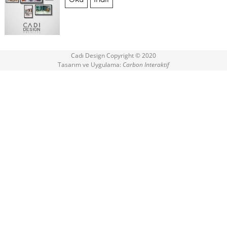
Cadı Design Copyright © 2020
Tasarım ve Uygulama:
Carbon Interaktif