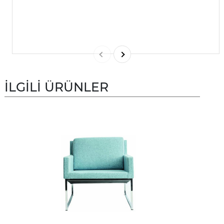
İLGİLİ ÜRÜNLER