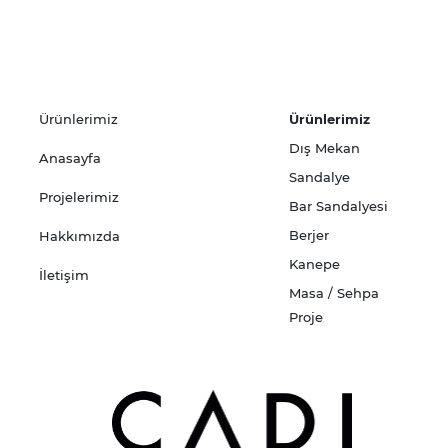
Ürünlerimiz
Ürünlerimiz
Dış Mekan
Anasayfa
Sandalye
Projelerimiz
Bar Sandalyesi
Berjer
Hakkımızda
Kanepe
İletişim
Masa / Sehpa
Proje